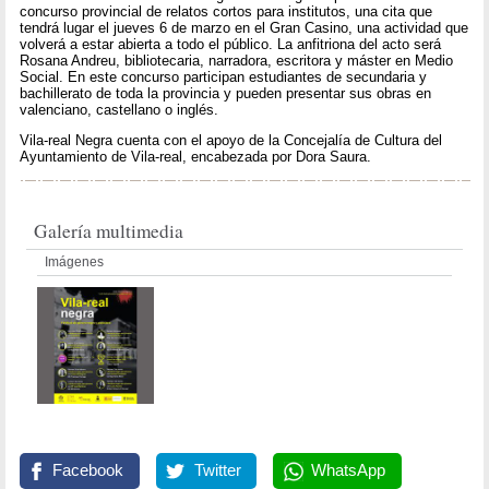
concurso provincial de relatos cortos para institutos, una cita que
tendrá lugar el jueves 6 de marzo en el Gran Casino, una actividad que
volverá a estar abierta a todo el público. La anfitriona del acto será
Rosana Andreu, bibliotecaria, narradora, escritora y máster en Medio
Social. En este concurso participan estudiantes de secundaria y
bachillerato de toda la provincia y pueden presentar sus obras en
valenciano, castellano o inglés.
Vila-real Negra cuenta con el apoyo de la Concejalía de Cultura del
Ayuntamiento de Vila-real, encabezada por Dora Saura.
Galería multimedia
Imágenes
Facebook
Twitter
WhatsApp