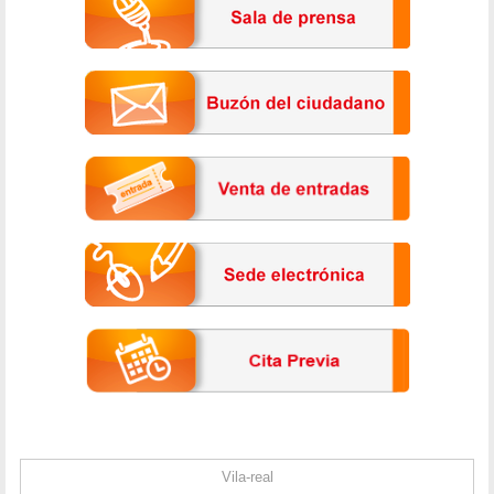
Vila-real