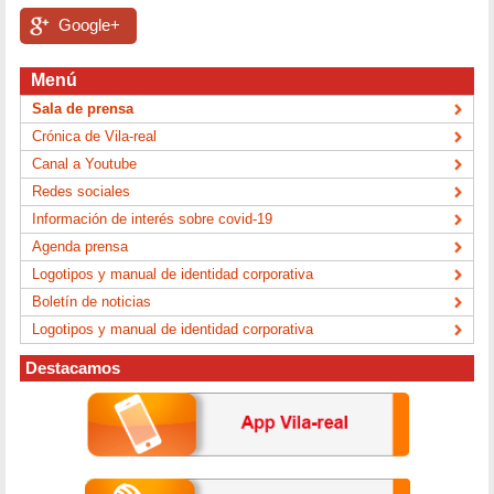
Google+
Menú
Sala de prensa
Crónica de Vila-real
Canal a Youtube
Redes sociales
Información de interés sobre covid-19
Agenda prensa
Logotipos y manual de identidad corporativa
Boletín de noticias
Logotipos y manual de identidad corporativa
Destacamos