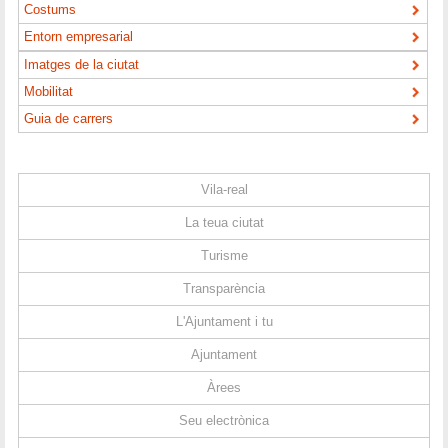
Costums
Entorn empresarial
Imatges de la ciutat
Mobilitat
Guia de carrers
Vila-real
La teua ciutat
Turisme
Transparència
L'Ajuntament i tu
Ajuntament
Àrees
Seu electrònica