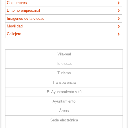
Costumbres
Entorno empresarial
Imágenes de la ciudad
Movilidad
Callejero
Vila-real
Tu ciudad
Turismo
Transparencia
El Ayuntamiento y tú
Ayuntamiento
Áreas
Sede electrónica