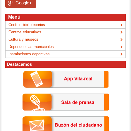
Google+
Menú
Centros bibliotecarios
Centros educativos
Cultura y museos
Dependencias municipales
Instalaciones deportivas
Destacamos