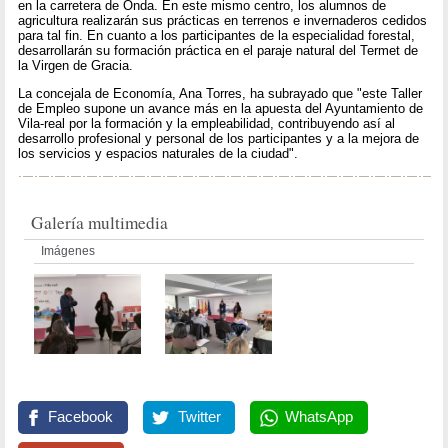
en la carretera de Onda. En este mismo centro, los alumnos de
agricultura realizarán sus prácticas en terrenos e invernaderos cedidos
para tal fin. En cuanto a los participantes de la especialidad forestal,
desarrollarán su formación práctica en el paraje natural del Termet de
la Virgen de Gracia.
La concejala de Economía, Ana Torres, ha subrayado que "este Taller
de Empleo supone un avance más en la apuesta del Ayuntamiento de
Vila-real por la formación y la empleabilidad, contribuyendo así al
desarrollo profesional y personal de los participantes y a la mejora de
los servicios y espacios naturales de la ciudad".
Galería multimedia
Imágenes
Facebook
Twitter
WhatsApp