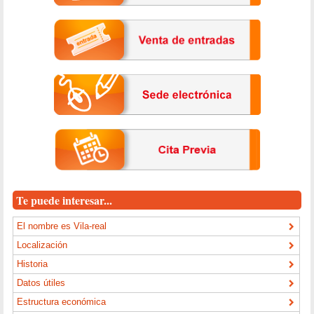
Te puede interesar...
El nombre es Vila-real
Localización
Historia
Datos útiles
Estructura económica