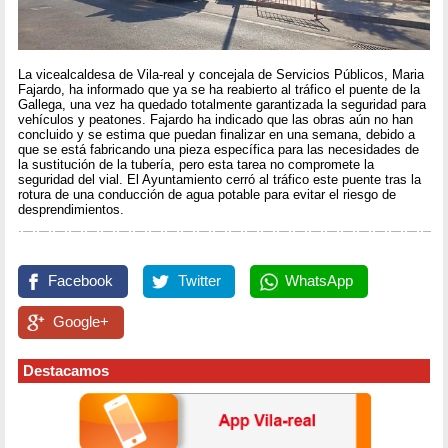
La vicealcaldesa de Vila-real y concejala de Servicios Públicos, Maria
Fajardo, ha informado que ya se ha reabierto al tráfico el puente de la
Gallega, una vez ha quedado totalmente garantizada la seguridad para
vehículos y peatones. Fajardo ha indicado que las obras aún no han
concluido y se estima que puedan finalizar en una semana, debido a
que se está fabricando una pieza específica para las necesidades de
la sustitución de la tubería, pero esta tarea no compromete la
seguridad del vial. El Ayuntamiento cerró al tráfico este puente tras la
rotura de una conducción de agua potable para evitar el riesgo de
desprendimientos.
Facebook
Twitter
WhatsApp
Google+
Destacamos