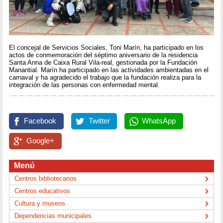
El concejal de Servicios Sociales, Toni Marín, ha participado en los
actos de conmemoración del séptimo aniversario de la residencia
Santa Anna de Caixa Rural Vila-real, gestionada por la Fundación
Manantial. Marín ha participado en las actividades ambientadas en el
carnaval y ha agradecido el trabajo que la fundación realiza para la
integración de las personas con enfermedad mental.
Facebook
Twitter
WhatsApp
Google+
Menú
Centros bibliotecarios
Centros educativos
Cultura y museos
Dependencias municipales