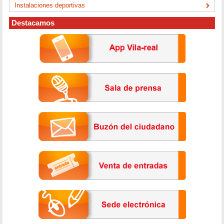
Instalaciones deportivas
Destacamos