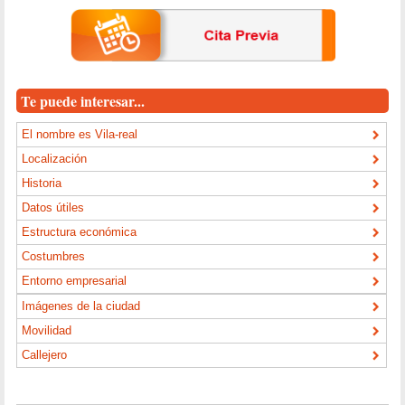
Te puede interesar...
El nombre es Vila-real
Localización
Historia
Datos útiles
Estructura económica
Costumbres
Entorno empresarial
Imágenes de la ciudad
Movilidad
Callejero