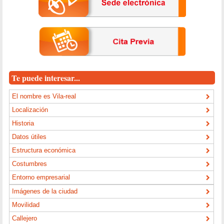
Te puede interesar...
El nombre es Vila-real
Localización
Historia
Datos útiles
Estructura económica
Costumbres
Entorno empresarial
Imágenes de la ciudad
Movilidad
Callejero