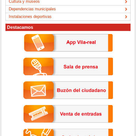
Cultura y museos
Dependencias municipales
Instalaciones deportivas
Destacamos