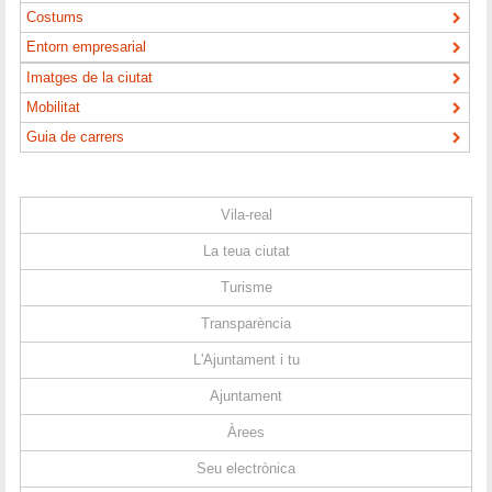
Costums
Entorn empresarial
Imatges de la ciutat
Mobilitat
Guia de carrers
Vila-real
La teua ciutat
Turisme
Transparència
L'Ajuntament i tu
Ajuntament
Àrees
Seu electrònica