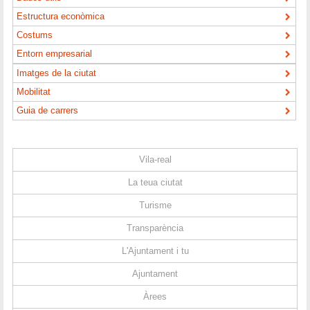
Estructura econòmica
Costums
Entorn empresarial
Imatges de la ciutat
Mobilitat
Guia de carrers
Vila-real
La teua ciutat
Turisme
Transparència
L'Ajuntament i tu
Ajuntament
Àrees