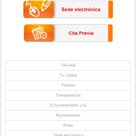
Vila-real
Tu ciudad
Turismo
Transparencia
El Ayuntamiento y tú
Ayuntamiento
Áreas
Sede electrónica