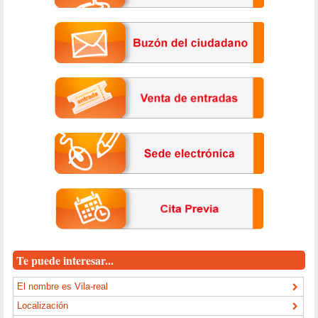
Te puede interesar...
El nombre es Vila-real
Localización