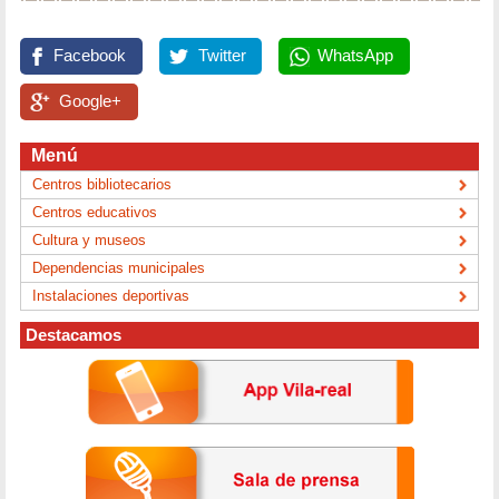
Facebook
Twitter
WhatsApp
Google+
Menú
Centros bibliotecarios
Centros educativos
Cultura y museos
Dependencias municipales
Instalaciones deportivas
Destacamos