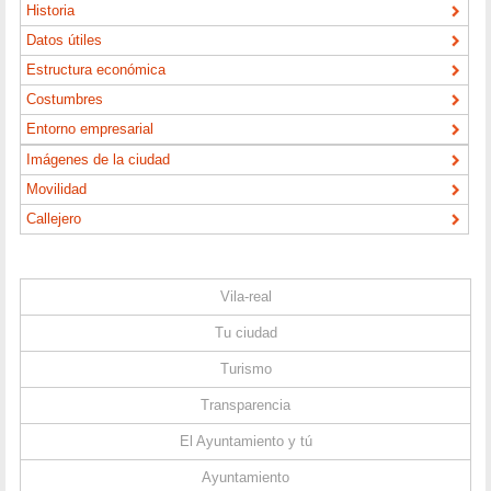
Historia
Datos útiles
Estructura económica
Costumbres
Entorno empresarial
Imágenes de la ciudad
Movilidad
Callejero
Vila-real
Tu ciudad
Turismo
Transparencia
El Ayuntamiento y tú
Ayuntamiento