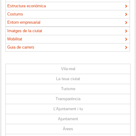
Estructura econòmica
Costums
Entorn empresarial
Imatges de la ciutat
Mobilitat
Guia de carrers
Vila-real
La teua ciutat
Turisme
Transparència
L'Ajuntament i tu
Ajuntament
Àrees