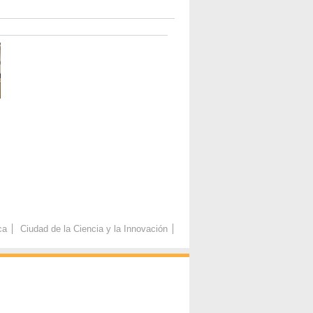
ca
Ciudad de la Ciencia y la Innovación