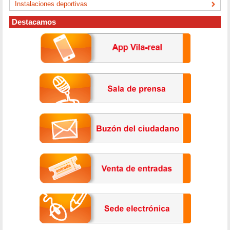
Instalaciones deportivas
Destacamos