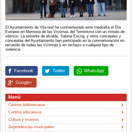
El Ayuntamiento de Vila-real ha conmemorado este mediodía el Día
Europeo en Memoria de las Víctimas del Terrorismo con un minuto de
silencio. La teniente de alcalde, Sabina Escrig, y otros concejales y
concejalas del Ayuntamiento han participado en la conmemoración en
recuerdo de todas las víctimas y en rechazo a cualquier tipo de
violencia.
Facebook
Twitter
WhatsApp
Google+
Menú
Centros bibliotecarios
Centros educativos
Cultura y museos
Dependencias municipales