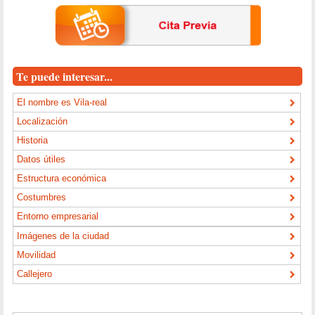
Te puede interesar...
El nombre es Vila-real
Localización
Historia
Datos útiles
Estructura económica
Costumbres
Entorno empresarial
Imágenes de la ciudad
Movilidad
Callejero