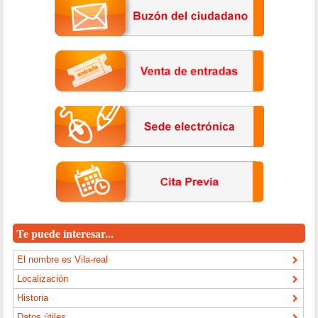
Te puede interesar...
El nombre es Vila-real
Localización
Historia
Datos útiles