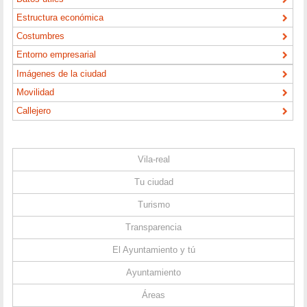
Estructura económica
Costumbres
Entorno empresarial
Imágenes de la ciudad
Movilidad
Callejero
Vila-real
Tu ciudad
Turismo
Transparencia
El Ayuntamiento y tú
Ayuntamiento
Áreas