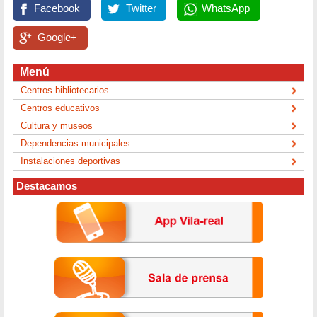
Facebook
Twitter
WhatsApp
Google+
Menú
Centros bibliotecarios
Centros educativos
Cultura y museos
Dependencias municipales
Instalaciones deportivas
Destacamos