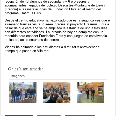
recepción de 48 alumnos de secundaria y 6 profesores y
acompañantes llegados del colegio Descartes-Montaigne de Liévin
(Francia) a las instalaciones de Fundación Flors en el marco del
programa Erasmus Plus.
Desde el centro educativo han explicado que es la segunda vez que el
alumnado francés visita Vila-real gracias al proyecto Erasmus Flors a
pesar de que este año se ha ampliado la estancia de uno a tres días
con diferentes actividades. La jornada de hoy se completa con un
recorrido para conocer Fundación Flors y con juegos de convivencia
en los espacios naturales del centro.
Vicens ha animado a los estudiantes a disfrutar y aprovechar el
tiempo que pasen en Vila-real.
Galería multimedia
Imágenes