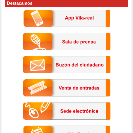
Destacamos