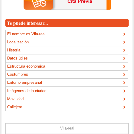
Te puede interesar...
El nombre es Vila-real
Localización
Historia
Datos útiles
Estructura económica
Costumbres
Entorno empresarial
Imágenes de la ciudad
Movilidad
Callejero
Vila-real