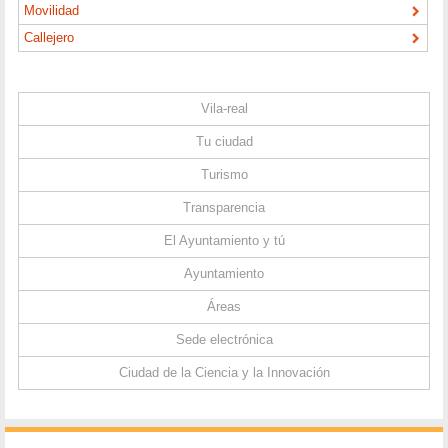
Movilidad
Callejero
Vila-real
Tu ciudad
Turismo
Transparencia
El Ayuntamiento y tú
Ayuntamiento
Áreas
Sede electrónica
Ciudad de la Ciencia y la Innovación