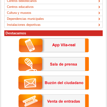
Centros bibliotecarios
Centros educativos
Cultura y museos
Dependencias municipales
Instalaciones deportivas
Destacamos