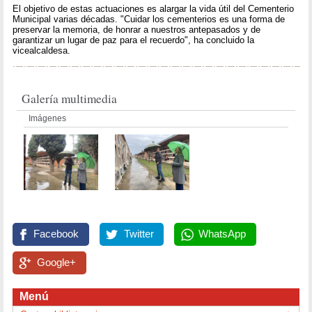
El objetivo de estas actuaciones es alargar la vida útil del Cementerio
Municipal varias décadas. "Cuidar los cementerios es una forma de
preservar la memoria, de honrar a nuestros antepasados y de
garantizar un lugar de paz para el recuerdo", ha concluido la
vicealcaldesa.
Galería multimedia
Imágenes
Facebook
Twitter
WhatsApp
Google+
Menú