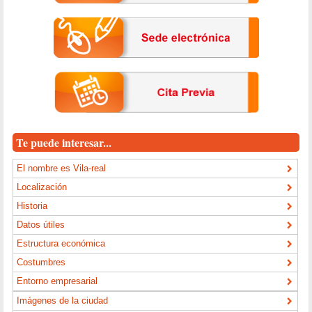
Te puede interesar...
El nombre es Vila-real
Localización
Historia
Datos útiles
Estructura económica
Costumbres
Entorno empresarial
Imágenes de la ciudad