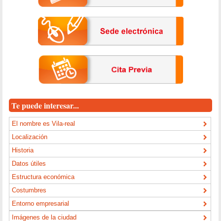
Te puede interesar...
El nombre es Vila-real
Localización
Historia
Datos útiles
Estructura económica
Costumbres
Entorno empresarial
Imágenes de la ciudad