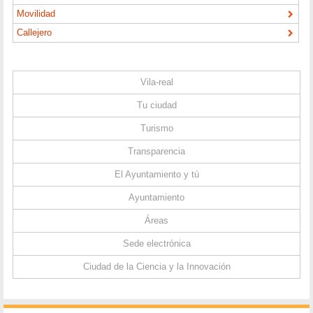
Movilidad
Callejero
Vila-real
Tu ciudad
Turismo
Transparencia
El Ayuntamiento y tú
Ayuntamiento
Áreas
Sede electrónica
Ciudad de la Ciencia y la Innovación