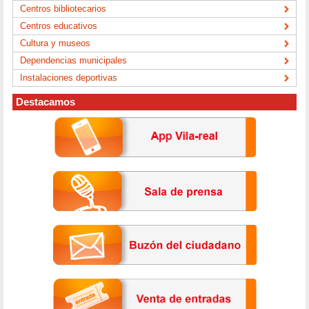
Centros bibliotecarios
Centros educativos
Cultura y museos
Dependencias municipales
Instalaciones deportivas
Destacamos