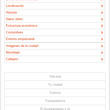
Localización
Historia
Datos útiles
Estructura económica
Costumbres
Entorno empresarial
Imágenes de la ciudad
Movilidad
Callejero
Vila-real
Tu ciudad
Turismo
Transparencia
El Ayuntamiento y tú