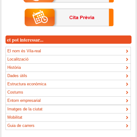
et pot interessar...
El nom és Vila-real
Localització
Història
Dades útils
Estructura econòmica
Costums
Entorn empresarial
Imatges de la ciutat
Mobilitat
Guia de carrers