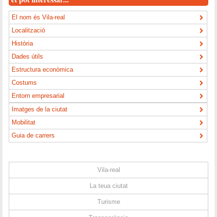
El nom és Vila-real
Localització
Història
Dades útils
Estructura econòmica
Costums
Entorn empresarial
Imatges de la ciutat
Mobilitat
Guia de carrers
Vila-real
La teua ciutat
Turisme