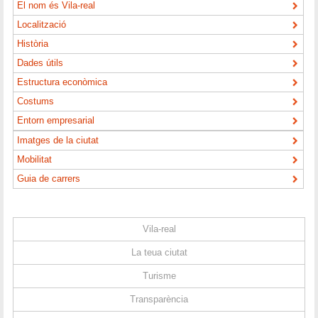
El nom és Vila-real
Localització
Història
Dades útils
Estructura econòmica
Costums
Entorn empresarial
Imatges de la ciutat
Mobilitat
Guia de carrers
Vila-real
La teua ciutat
Turisme
Transparència