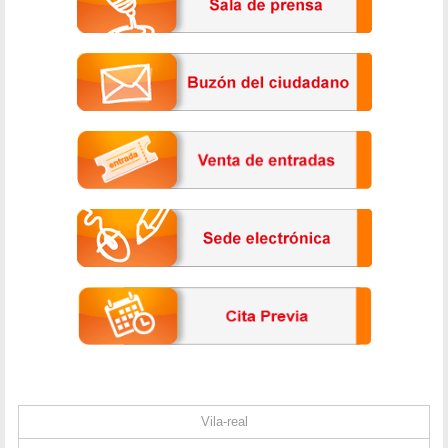
Vila-real