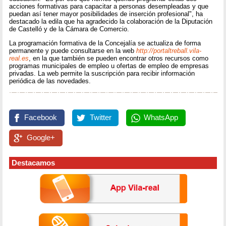
acciones formativas para capacitar a personas desempleadas y que
puedan así tener mayor posibilidades de inserción profesional", ha
destacado la edila que ha agradecido la colaboración de la Diputación
de Castelló y de la Cámara de Comercio.
La programación formativa de la Concejalía se actualiza de forma
permanente y puede consultarse en la web
http://portaltreball.vila-
real.es
, en la que también se pueden encontrar otros recursos como
programas municipales de empleo u ofertas de empleo de empresas
privadas. La web permite la suscripción para recibir información
periódica de las novedades.
Facebook
Twitter
WhatsApp
Google+
Destacamos