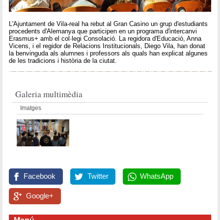
L'Ajuntament de Vila-real ha rebut al Gran Casino un grup d'estudiants
procedents d'Alemanya que participen en un programa d'intercanvi
Erasmus+ amb el col·legi Consolació. La regidora d'Educació, Anna
Vicens, i el regidor de Relacions Institucionals, Diego Vila, han donat
la benvinguda als alumnes i professors als quals han explicat algunes
de les tradicions i història de la ciutat.
Galeria multimèdia
Imatges
Facebook
Twitter
WhatsApp
Google+