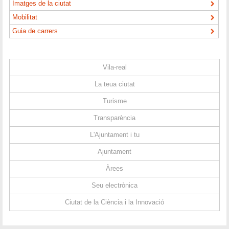
Imatges de la ciutat
Mobilitat
Guia de carrers
Vila-real
La teua ciutat
Turisme
Transparència
L'Ajuntament i tu
Ajuntament
Àrees
Seu electrònica
Ciutat de la Ciència i la Innovació