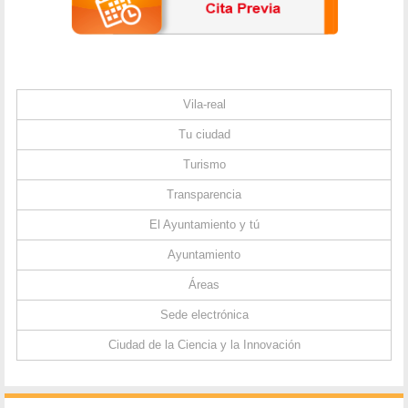
Vila-real
Tu ciudad
Turismo
Transparencia
El Ayuntamiento y tú
Ayuntamiento
Áreas
Sede electrónica
Ciudad de la Ciencia y la Innovación