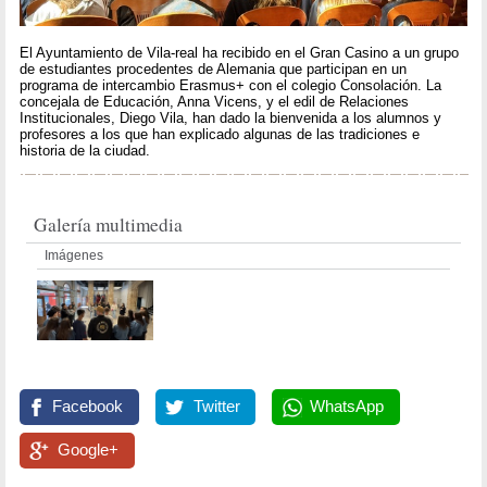
El Ayuntamiento de Vila-real ha recibido en el Gran Casino a un grupo
de estudiantes procedentes de Alemania que participan en un
programa de intercambio Erasmus+ con el colegio Consolación. La
concejala de Educación, Anna Vicens, y el edil de Relaciones
Institucionales, Diego Vila, han dado la bienvenida a los alumnos y
profesores a los que han explicado algunas de las tradiciones e
historia de la ciudad.
Galería multimedia
Imágenes
Facebook
Twitter
WhatsApp
Google+