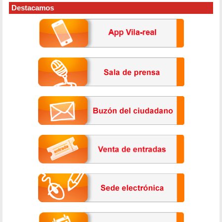
Destacamos