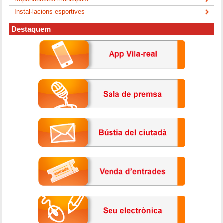
Instal·lacions esportives
Destaquem