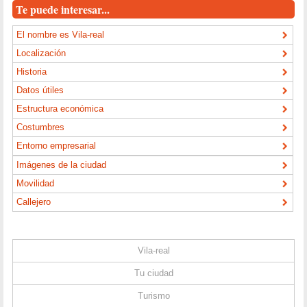
Te puede interesar...
El nombre es Vila-real
Localización
Historia
Datos útiles
Estructura económica
Costumbres
Entorno empresarial
Imágenes de la ciudad
Movilidad
Callejero
Vila-real
Tu ciudad
Turismo