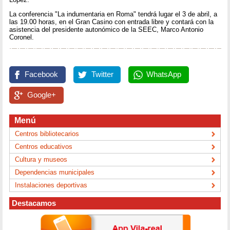
La conferencia "La indumentaria en Roma" tendrá lugar el 3 de abril, a
las 19.00 horas, en el Gran Casino con entrada libre y contará con la
asistencia del presidente autonómico de la SEEC, Marco Antonio
Coronel.
Facebook
Twitter
WhatsApp
Google+
Menú
Centros bibliotecarios
Centros educativos
Cultura y museos
Dependencias municipales
Instalaciones deportivas
Destacamos