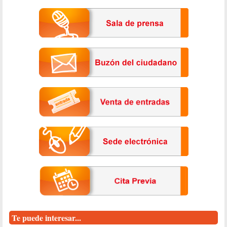
Te puede interesar...