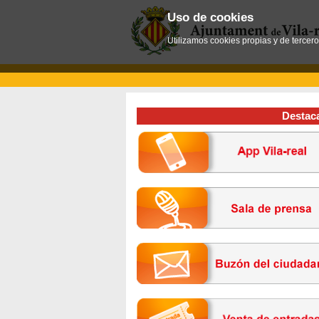
Uso de cookies
Utilizamos cookies propias y de tercer
Destac