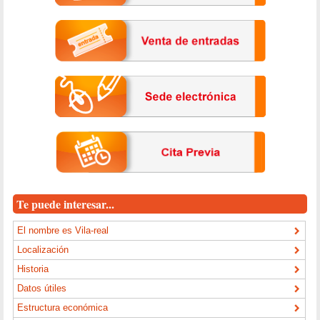
Te puede interesar...
El nombre es Vila-real
Localización
Historia
Datos útiles
Estructura económica