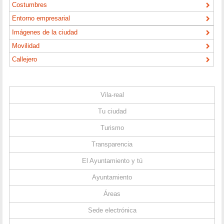
Costumbres
Entorno empresarial
Imágenes de la ciudad
Movilidad
Callejero
Vila-real
Tu ciudad
Turismo
Transparencia
El Ayuntamiento y tú
Ayuntamiento
Áreas
Sede electrónica