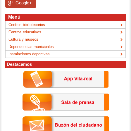
Google+
Menú
Centros bibliotecarios
Centros educativos
Cultura y museos
Dependencias municipales
Instalaciones deportivas
Destacamos