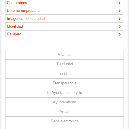
Costumbres
Entorno empresarial
Imágenes de la ciudad
Movilidad
Callejero
Vila-real
Tu ciudad
Turismo
Transparencia
El Ayuntamiento y tú
Ayuntamiento
Áreas
Sede electrónica