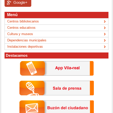
Google+
Menú
Centros bibliotecarios
Centros educativos
Cultura y museos
Dependencias municipales
Instalaciones deportivas
Destacamos