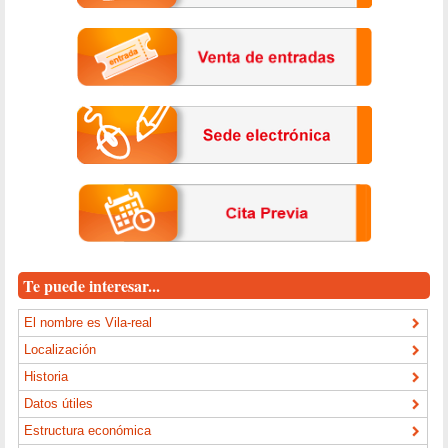
Te puede interesar...
El nombre es Vila-real
Localización
Historia
Datos útiles
Estructura económica