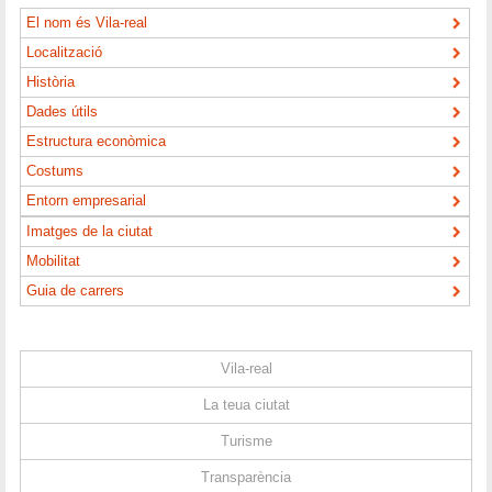
El nom és Vila-real
Localització
Història
Dades útils
Estructura econòmica
Costums
Entorn empresarial
Imatges de la ciutat
Mobilitat
Guia de carrers
Vila-real
La teua ciutat
Turisme
Transparència