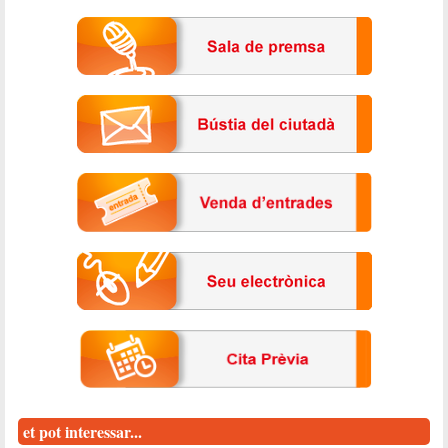
et pot interessar...