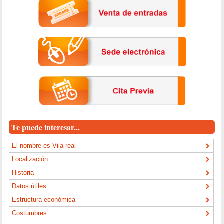
Te puede interesar...
El nombre es Vila-real
Localización
Historia
Datos útiles
Estructura económica
Costumbres