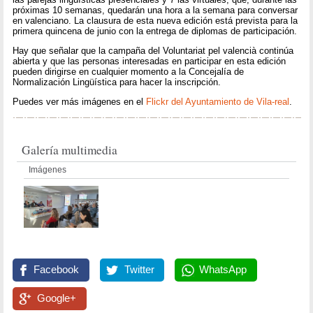
próximas 10 semanas, quedarán una hora a la semana para conversar
en valenciano. La clausura de esta nueva edición está prevista para la
primera quincena de junio con la entrega de diplomas de participación.
Hay que señalar que la campaña del Voluntariat pel valencià continúa
abierta y que las personas interesadas en participar en esta edición
pueden dirigirse en cualquier momento a la Concejalía de
Normalización Lingüística para hacer la inscripción.
Puedes ver más imágenes en el
Flickr del Ayuntamiento de Vila-real
.
Galería multimedia
Imágenes
Facebook
Twitter
WhatsApp
Google+