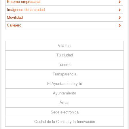
Entorno empresarial
Imágenes de la ciudad
Movilidad
Callejero
Vila-real
Tu ciudad
Turismo
Transparencia
El Ayuntamiento y tú
Ayuntamiento
Áreas
Sede electrónica
Ciudad de la Ciencia y la Innovación