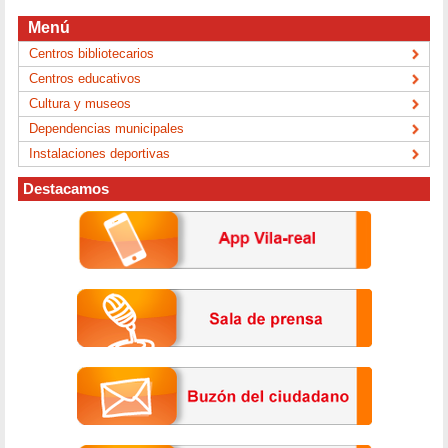
Menú
Centros bibliotecarios
Centros educativos
Cultura y museos
Dependencias municipales
Instalaciones deportivas
Destacamos