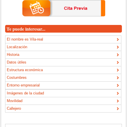
Te puede interesar...
El nombre es Vila-real
Localización
Historia
Datos útiles
Estructura económica
Costumbres
Entorno empresarial
Imágenes de la ciudad
Movilidad
Callejero