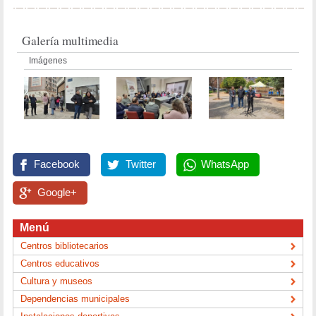
Galería multimedia
Imágenes
Facebook
Twitter
WhatsApp
Google+
Menú
Centros bibliotecarios
Centros educativos
Cultura y museos
Dependencias municipales