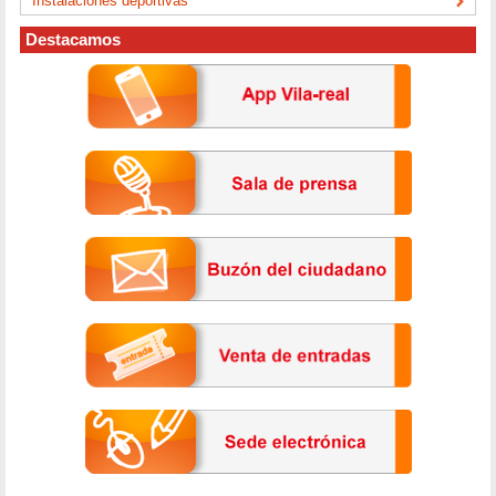
Instalaciones deportivas
Destacamos