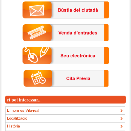
et pot interessar...
El nom és Vila-real
Localització
Història