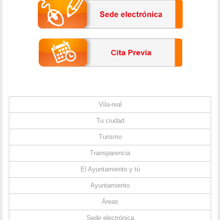
Vila-real
Tu ciudad
Turismo
Transparencia
El Ayuntamiento y tú
Ayuntamiento
Áreas
Sede electrónica