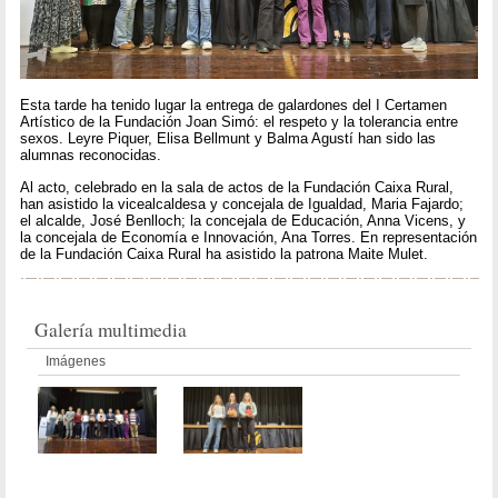
Esta tarde ha tenido lugar la entrega de galardones del I Certamen
Artístico de la Fundación Joan Simó: el respeto y la tolerancia entre
sexos. Leyre Piquer, Elisa Bellmunt y Balma Agustí han sido las
alumnas reconocidas.
Al acto, celebrado en la sala de actos de la Fundación Caixa Rural,
han asistido la vicealcaldesa y concejala de Igualdad, Maria Fajardo;
el alcalde, José Benlloch; la concejala de Educación, Anna Vicens, y
la concejala de Economía e Innovación, Ana Torres. En representación
de la Fundación Caixa Rural ha asistido la patrona Maite Mulet.
Galería multimedia
Imágenes