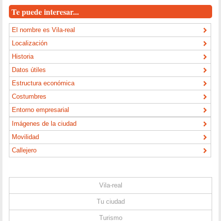
Te puede interesar...
El nombre es Vila-real
Localización
Historia
Datos útiles
Estructura económica
Costumbres
Entorno empresarial
Imágenes de la ciudad
Movilidad
Callejero
Vila-real
Tu ciudad
Turismo