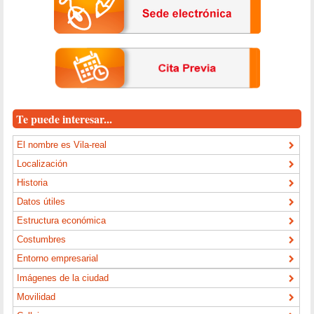
Te puede interesar...
El nombre es Vila-real
Localización
Historia
Datos útiles
Estructura económica
Costumbres
Entorno empresarial
Imágenes de la ciudad
Movilidad