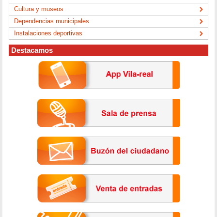
Cultura y museos
Dependencias municipales
Instalaciones deportivas
Destacamos