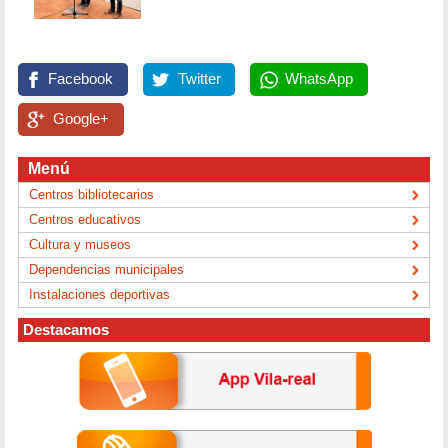
Facebook
Twitter
WhatsApp
Google+
Menú
Centros bibliotecarios
Centros educativos
Cultura y museos
Dependencias municipales
Instalaciones deportivas
Destacamos