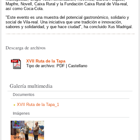
Mapfre, Novell, Caixa Rural y la Fundación Caixa Rural de Vila-real,
así como Coca-Cola.
"Este evento es una muestra del potencial gastronómico, solidario y
social de Vila-real. Una iniciativa que une tradición e innovación,
sabores y solidaridad, y que hace ciudad", ha concluido Xus Madrigal.
Descarga de archivos
XVII Ruta de la Tapa
Tipo de archivo: PDF | Castellano
Galería multimedia
Documentos
XVII Ruta de la Tapa_1
Imágenes