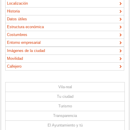
Localización
Historia
Datos útiles
Estructura económica
Costumbres
Entorno empresarial
Imágenes de la ciudad
Movilidad
Callejero
Vila-real
Tu ciudad
Turismo
Transparencia
El Ayuntamiento y tú