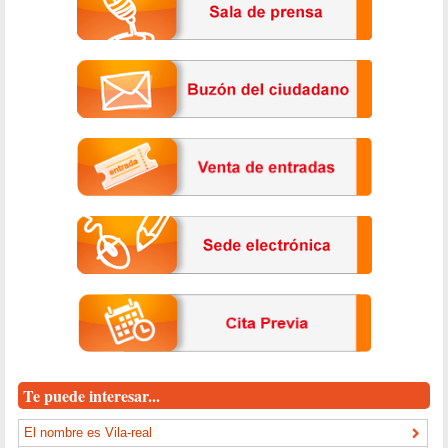
Te puede interesar...
El nombre es Vila-real