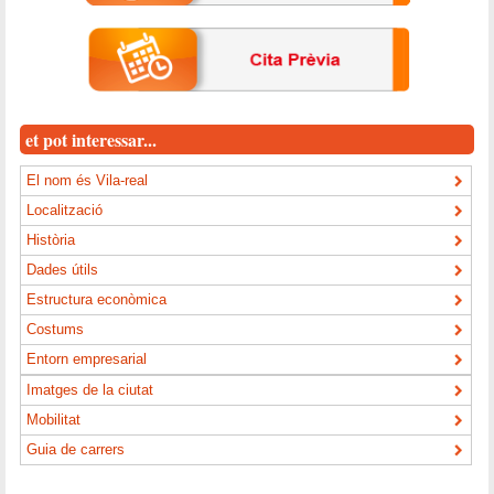
et pot interessar...
El nom és Vila-real
Localització
Història
Dades útils
Estructura econòmica
Costums
Entorn empresarial
Imatges de la ciutat
Mobilitat
Guia de carrers