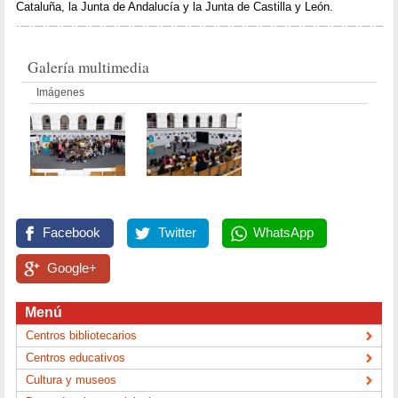
Cataluña, la Junta de Andalucía y la Junta de Castilla y León.
Galería multimedia
Imágenes
Facebook
Twitter
WhatsApp
Google+
Menú
Centros bibliotecarios
Centros educativos
Cultura y museos