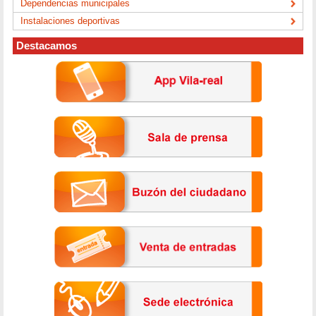
Dependencias municipales
Instalaciones deportivas
Destacamos