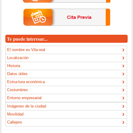
Te puede interesar...
El nombre es Vila-real
Localización
Historia
Datos útiles
Estructura económica
Costumbres
Entorno empresarial
Imágenes de la ciudad
Movilidad
Callejero