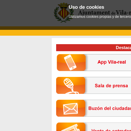
Uso de cookies
Utilizamos cookies propias y de tercer
Destac