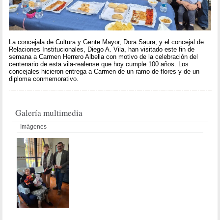
La concejala de Cultura y Gente Mayor, Dora Saura, y el concejal de
Relaciones Institucionales, Diego A. Vila, han visitado este fin de
semana a Carmen Herrero Albella con motivo de la celebración del
centenario de esta vila-realense que hoy cumple 100 años. Los
concejales hicieron entrega a Carmen de un ramo de flores y de un
diploma conmemorativo.
Galería multimedia
Imágenes