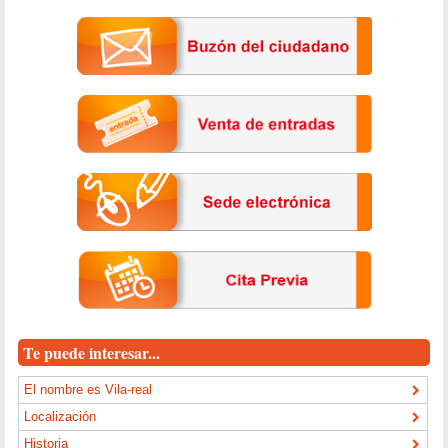
Te puede interesar...
El nombre es Vila-real
Localización
Historia