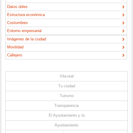
Datos útiles
Estructura económica
Costumbres
Entorno empresarial
Imágenes de la ciudad
Movilidad
Callejero
Vila-real
Tu ciudad
Turismo
Transparencia
El Ayuntamiento y tú
Ayuntamiento