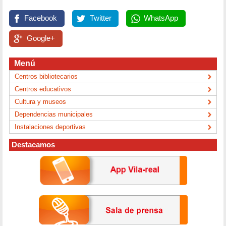
Facebook
Twitter
WhatsApp
Google+
Menú
Centros bibliotecarios
Centros educativos
Cultura y museos
Dependencias municipales
Instalaciones deportivas
Destacamos