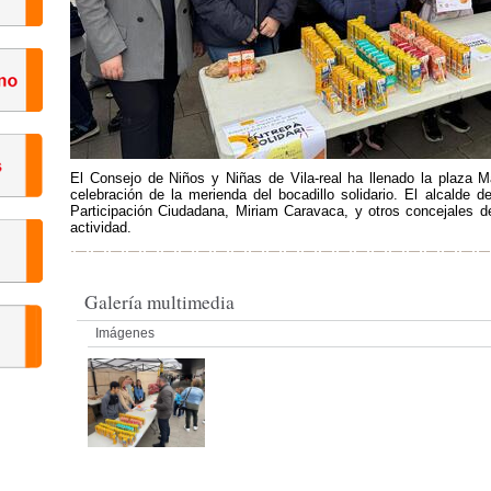
El Consejo de Niños y Niñas de Vila-real ha llenado la plaza M
celebración de la merienda del bocadillo solidario. El alcalde d
Participación Ciudadana, Miriam Caravaca, y otros concejales de
actividad.
Galería multimedia
Imágenes