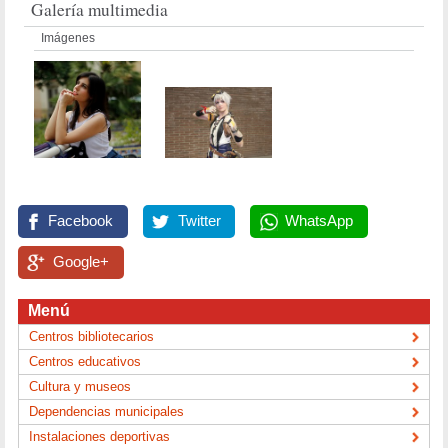
Galería multimedia
Imágenes
Facebook
Twitter
WhatsApp
Google+
Menú
Centros bibliotecarios
Centros educativos
Cultura y museos
Dependencias municipales
Instalaciones deportivas