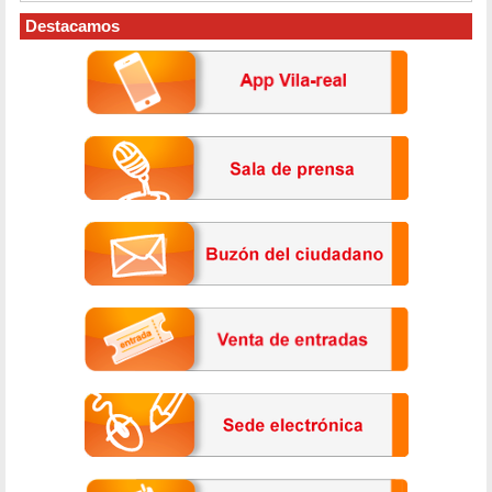
Destacamos