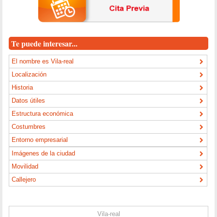
Te puede interesar...
El nombre es Vila-real
Localización
Historia
Datos útiles
Estructura económica
Costumbres
Entorno empresarial
Imágenes de la ciudad
Movilidad
Callejero
Vila-real