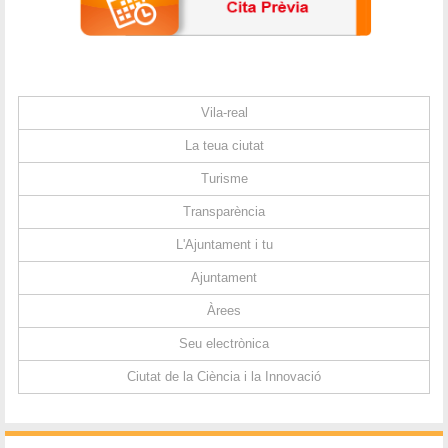
Vila-real
La teua ciutat
Turisme
Transparència
L'Ajuntament i tu
Ajuntament
Àrees
Seu electrònica
Ciutat de la Ciència i la Innovació