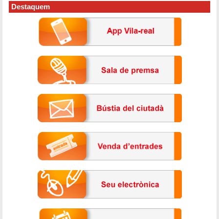
Destaquem