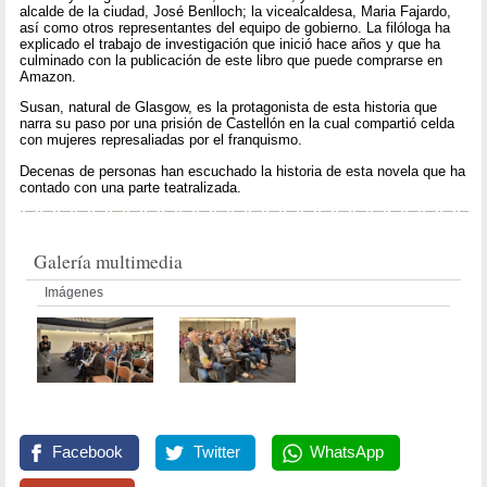
alcalde de la ciudad, José Benlloch; la vicealcaldesa, Maria Fajardo,
así como otros representantes del equipo de gobierno. La filóloga ha
explicado el trabajo de investigación que inició hace años y que ha
culminado con la publicación de este libro que puede comprarse en
Amazon.
Susan, natural de Glasgow, es la protagonista de esta historia que
narra su paso por una prisión de Castellón en la cual compartió celda
con mujeres represaliadas por el franquismo.
Decenas de personas han escuchado la historia de esta novela que ha
contado con una parte teatralizada.
Galería multimedia
Imágenes
Facebook
Twitter
WhatsApp