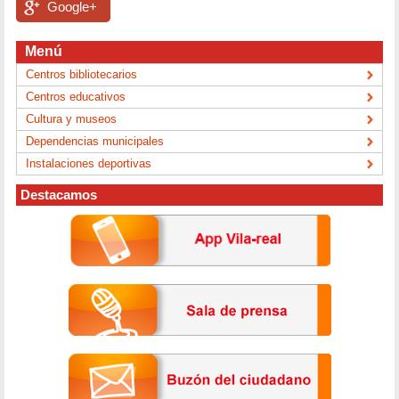
Google+
Menú
Centros bibliotecarios
Centros educativos
Cultura y museos
Dependencias municipales
Instalaciones deportivas
Destacamos