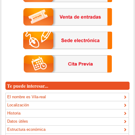
Te puede interesar...
El nombre es Vila-real
Localización
Historia
Datos útiles
Estructura económica