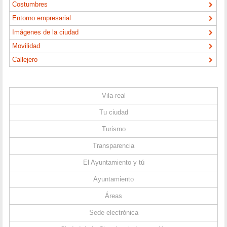
Costumbres
Entorno empresarial
Imágenes de la ciudad
Movilidad
Callejero
Vila-real
Tu ciudad
Turismo
Transparencia
El Ayuntamiento y tú
Ayuntamiento
Áreas
Sede electrónica