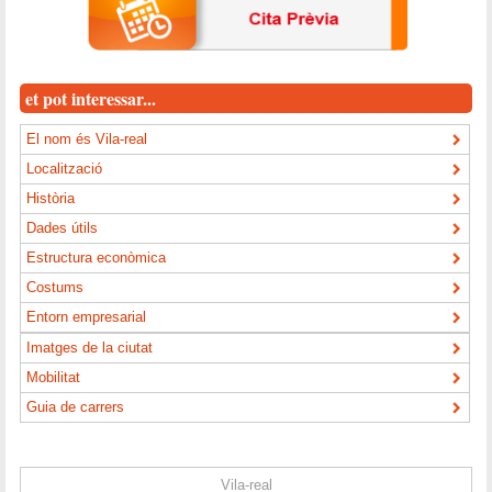
et pot interessar...
El nom és Vila-real
Localització
Història
Dades útils
Estructura econòmica
Costums
Entorn empresarial
Imatges de la ciutat
Mobilitat
Guia de carrers
Vila-real