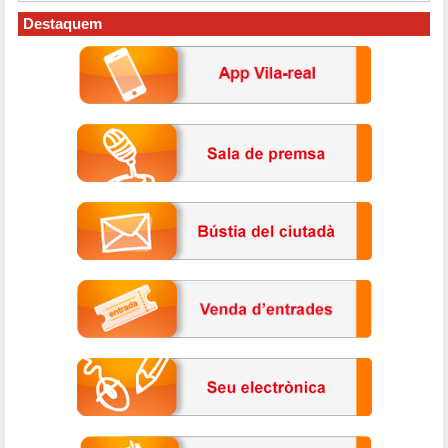
Destaquem