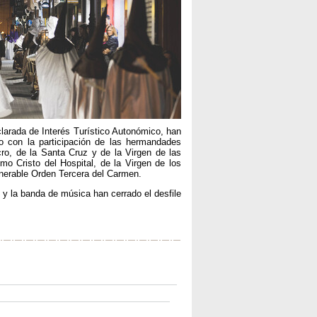
larada de Interés Turístico Autonómico, han
 con la participación de las hermandades
ro, de la Santa Cruz y de la Virgen de las
o Cristo del Hospital, de la Virgen de los
enerable Orden Tercera del Carmen.
 y la banda de música han cerrado el desfile