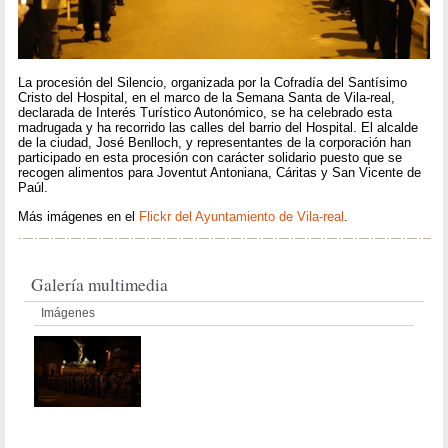
La procesión del Silencio, organizada por la Cofradía del Santísimo
Cristo del Hospital, en el marco de la Semana Santa de Vila-real,
declarada de Interés Turístico Autonómico, se ha celebrado esta
madrugada y ha recorrido las calles del barrio del Hospital. El alcalde
de la ciudad, José Benlloch, y representantes de la corporación han
participado en esta procesión con carácter solidario puesto que se
recogen alimentos para Joventut Antoniana, Cáritas y San Vicente de
Paúl.
Más imágenes en el
Flickr del Ayuntamiento de Vila-real
.
Galería multimedia
Imágenes