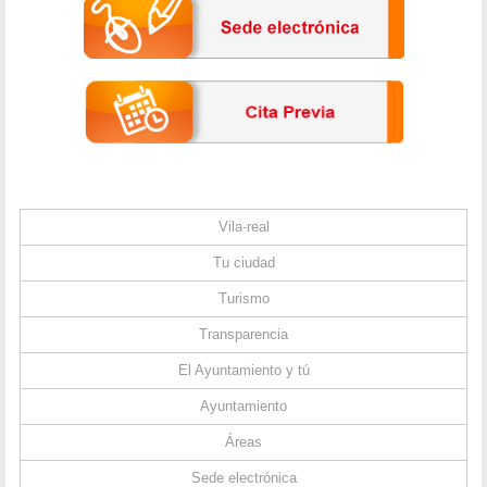
Vila-real
Tu ciudad
Turismo
Transparencia
El Ayuntamiento y tú
Ayuntamiento
Áreas
Sede electrónica