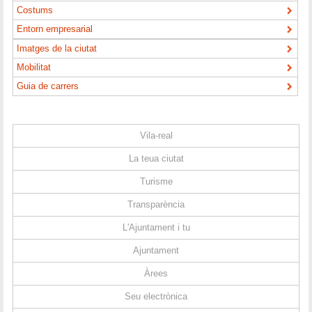
Costums
Entorn empresarial
Imatges de la ciutat
Mobilitat
Guia de carrers
Vila-real
La teua ciutat
Turisme
Transparència
L'Ajuntament i tu
Ajuntament
Àrees
Seu electrònica